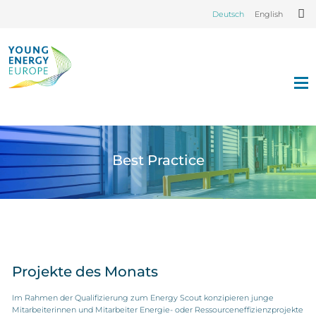
Deutsch
English
Best Practice
Projekte des Monats
Im Rahmen der Qualifizierung zum Energy Scout konzipieren junge
Mitarbeiterinnen und Mitarbeiter Energie- oder Ressourceneffizienzprojekte