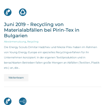
Juni 2019 – Recycling von
Materialabfällen bei Pirin-Tex in
Bulgarien
,
Abwärmenutzung
Recycling
Die Energy Scouts Dimitar Hadzhiev und Nikolai Pilev haben im Rahmen
von Young Energy Europe ein spezielles Recyclingverfahren für ihr
Unternehmen konzipiert. In der eigenen Textilproduktion und in
benachbarten Betrieben fallen große Mengen an Abfällen (Textilien, Plastik
etc.) an, die…
Weiterlesen