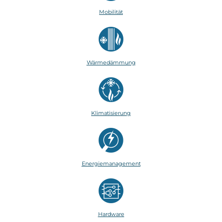
Mobilität
Wärmedämmung
Klimatisierung
Energiemanagement
Hardware