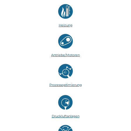
Heizung
Antriebe/Motoren
Prozessoptimierung
Druckluftanlagen