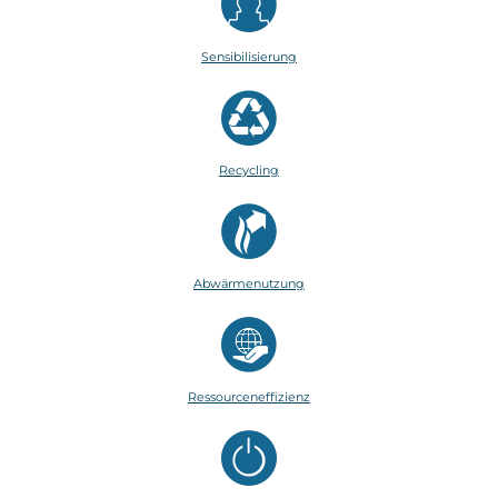
Sensibilisierung
Recycling
Abwärmenutzung
Ressourceneffizienz