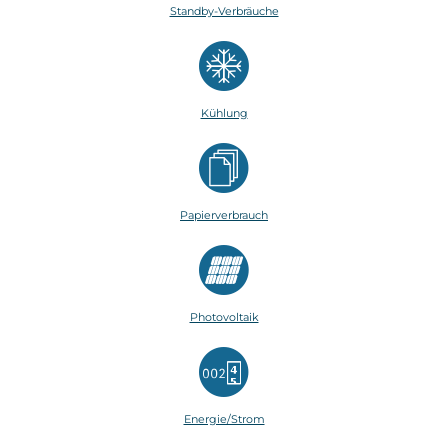
Standby-Verbräuche
Kühlung
Papierverbrauch
Photovoltaik
Energie/Strom