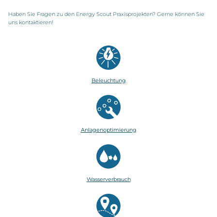
Haben Sie Fragen zu den Energy Scout Praxisprojekten? Gerne können Sie
uns kontaktieren!
Beleuchtung
Anlagenoptimierung
Wasserverbrauch