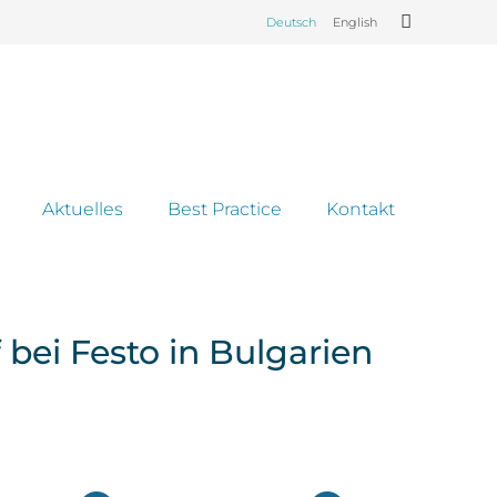
Deutsch
English
Aktuelles
Best Practice
Kontakt
 bei Festo in Bulgarien