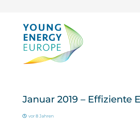
Januar 2019 – Effiziente 
vor 8 Jahren