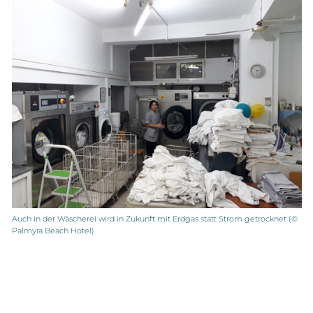
Auch in der Wäscherei wird in Zukunft mit Erdgas statt Strom getrocknet (©
Palmyra Beach Hotel)