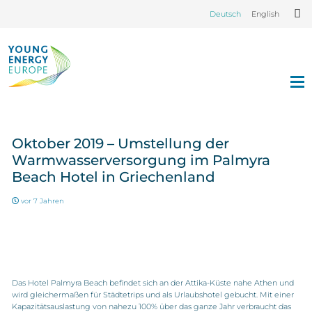
Deutsch
English
Oktober 2019 – Umstellung der
Warmwasserversorgung im Palmyra
Beach Hotel in Griechenland
vor 7 Jahren
Das Hotel Palmyra Beach befindet sich an der Attika-Küste nahe Athen und
wird gleichermaßen für Städtetrips und als Urlaubshotel gebucht. Mit einer
Kapazitätsauslastung von nahezu 100% über das ganze Jahr verbraucht das