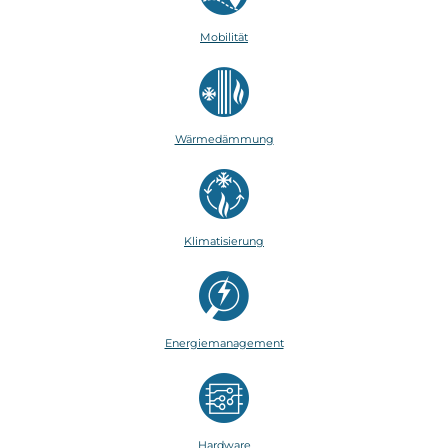
Mobilität
Wärmedämmung
Klimatisierung
Energiemanagement
Hardware