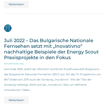
Weiterlesen
Juli 2022 – Das Bulgarische Nationale
Fernsehen setzt mit „Inovativno“
nachhaltige Beispiele der Energy Scout
Praxisprojekte in den Fokus
Sensibilisierung
Seit Ende 1959, strahlt die öffentlich-rechtliche Rundfunkanstalt Bulgariens –
das Bulgarische Nationale Fernsehen (BNT) aus. Teil des TV-Programms von
BNT bildet seit 2019 auch die Sendung „Inovativno“. Wie der Titel der
Sendung nahelegt, dreht sich bei „Inovativno“ alles um raffinierte
Innovationen. Dabei…
Weiterlesen