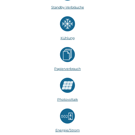
Standby-Verbräuche
Kühlung
Papierverbrauch
Photovoltaik
Energie/Strom