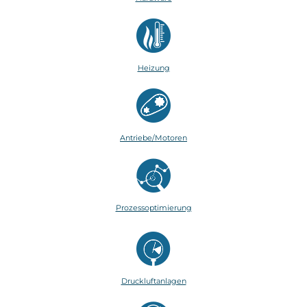
Heizung
Antriebe/Motoren
Prozessoptimierung
Druckluftanlagen