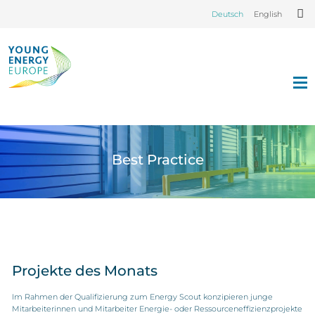
Deutsch
English
Best Practice
Projekte des Monats
Im Rahmen der Qualifizierung zum Energy Scout konzipieren junge
Mitarbeiterinnen und Mitarbeiter Energie- oder Ressourceneffizienzprojekte