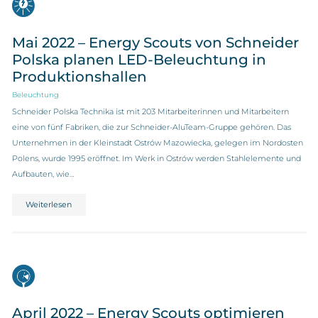
Mai 2022 – Energy Scouts von Schneider
Polska planen LED-Beleuchtung in
Produktionshallen
Beleuchtung
Schneider Polska Technika ist mit 203 Mitarbeiterinnen und Mitarbeitern
eine von fünf Fabriken, die zur Schneider-AluTeam-Gruppe gehören. Das
Unternehmen in der Kleinstadt Ostrów Mazowiecka, gelegen im Nordosten
Polens, wurde 1995 eröffnet. Im Werk in Ostrów werden Stahlelemente und
Aufbauten, wie…
Weiterlesen
April 2022 – Energy Scouts optimieren