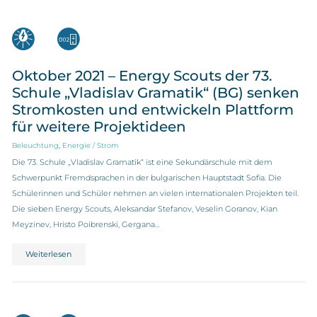
Oktober 2021 – Energy Scouts der 73.
Schule „Vladislav Gramatik“ (BG) senken
Stromkosten und entwickeln Plattform
für weitere Projektideen
,
Beleuchtung
Energie / Strom
Die 73. Schule „Vladislav Gramatik“ ist eine Sekundärschule mit dem
Schwerpunkt Fremdsprachen in der bulgarischen Hauptstadt Sofia. Die
Schülerinnen und Schüler nehmen an vielen internationalen Projekten teil.
Die sieben Energy Scouts, Aleksandar Stefanov, Veselin Goranov, Kian
Meyzinev, Hristo Poibrenski, Gergana…
Weiterlesen