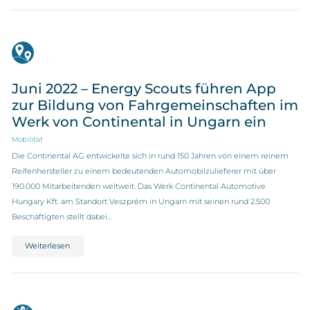
Juni 2022 – Energy Scouts führen App
zur Bildung von Fahrgemeinschaften im
Werk von Continental in Ungarn ein
Mobilität
Die Continental AG entwickelte sich in rund 150 Jahren von einem reinem
Reifenhersteller zu einem bedeutenden Automobilzulieferer mit über
190.000 Mitarbeitenden weltweit. Das Werk Continental Automotive
Hungary Kft. am Standort Veszprém in Ungarn mit seinen rund 2.500
Beschäftigten stellt dabei…
Weiterlesen