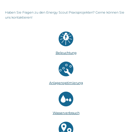
Haben Sie Fragen zu den Energy Scout Praxisprojekten? Gerne können Sie
uns kontaktieren!
Beleuchtung
Anlagenoptimierung
Wasserverbrauch