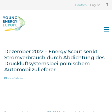
Deutsch
English
Dezember 2022 – Energy Scout senkt
Stromverbrauch durch Abdichtung des
Druckluftsystems bei polnischem
Automobilzulieferer
vor 4 Jahren