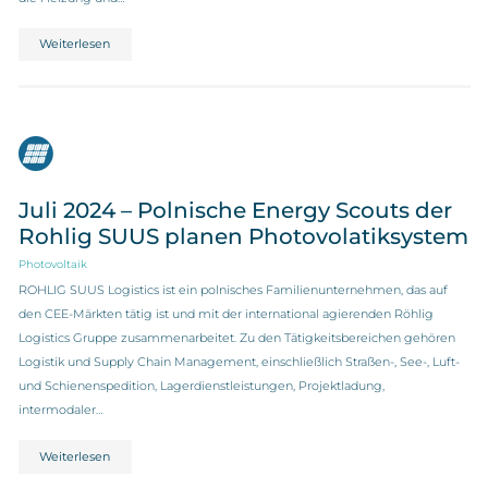
Weiterlesen
Juli 2024 – Polnische Energy Scouts der
Rohlig SUUS planen Photovolatiksystem
Photovoltaik
ROHLIG SUUS Logistics ist ein polnisches Familienunternehmen, das auf
den CEE-Märkten tätig ist und mit der international agierenden Röhlig
Logistics Gruppe zusammenarbeitet. Zu den Tätigkeitsbereichen gehören
Logistik und Supply Chain Management, einschließlich Straßen-, See-, Luft-
und Schienenspedition, Lagerdienstleistungen, Projektladung,
intermodaler…
Weiterlesen