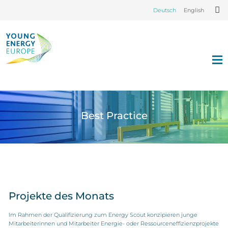
Deutsch
English
Best Practice
Projekte des Monats
Im Rahmen der Qualifizierung zum Energy Scout konzipieren junge
Mitarbeiterinnen und Mitarbeiter Energie- oder Ressourceneffizienzprojekte