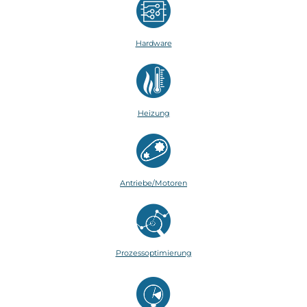
Hardware
Heizung
Antriebe/Motoren
Prozessoptimierung