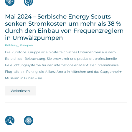
Mai 2024 – Serbische Energy Scouts
senken Stromkosten um mehr als 38 %
durch den Einbau von Frequenzreglern
in Umwälzpumpen
,
Kühlung
Pumpen
Die Zumtobel Gruppe ist ein österreichisches Unternehmen aus dem
Bereich der Beleuchtung. Sie entwickelt und produziert professionelle
Beleuchtungssysteme für den internationalen Markt. Der internationale
Flughafen in Peking, die Allianz Arena in München und das Guggenheim
Museum in Bilbao – sie…
Weiterlesen