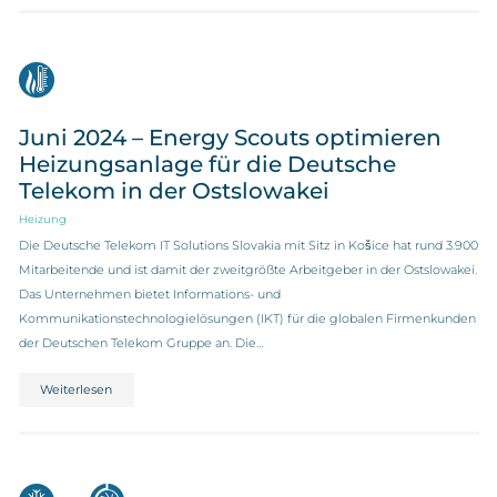
Juni 2024 – Energy Scouts optimieren
Heizungsanlage für die Deutsche
Telekom in der Ostslowakei
Heizung
Die Deutsche Telekom IT Solutions Slovakia mit Sitz in Košice hat rund 3.900
Mitarbeitende und ist damit der zweitgrößte Arbeitgeber in der Ostslowakei.
Das Unternehmen bietet Informations- und
Kommunikationstechnologielösungen (IKT) für die globalen Firmenkunden
der Deutschen Telekom Gruppe an. Die…
Weiterlesen