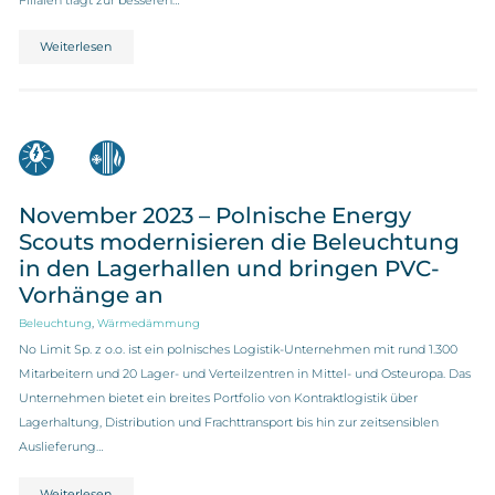
Weiterlesen
November 2023 – Polnische Energy
Scouts modernisieren die Beleuchtung
in den Lagerhallen und bringen PVC-
Vorhänge an
,
Beleuchtung
Wärmedämmung
No Limit Sp. z o.o. ist ein polnisches Logistik-Unternehmen mit rund 1.300
Mitarbeitern und 20 Lager- und Verteilzentren in Mittel- und Osteuropa. Das
Unternehmen bietet ein breites Portfolio von Kontraktlogistik über
Lagerhaltung, Distribution und Frachttransport bis hin zur zeitsensiblen
Auslieferung…
Weiterlesen