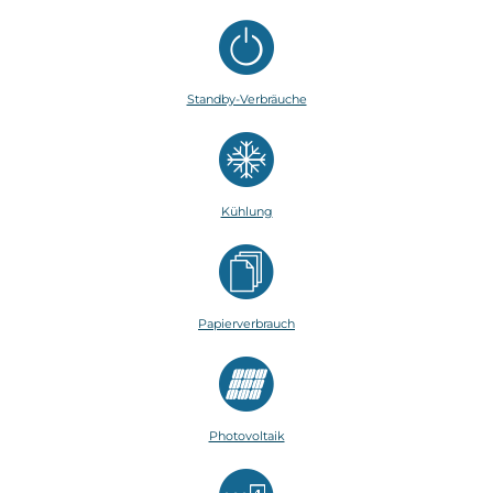
Standby-Verbräuche
Kühlung
Papierverbrauch
Photovoltaik