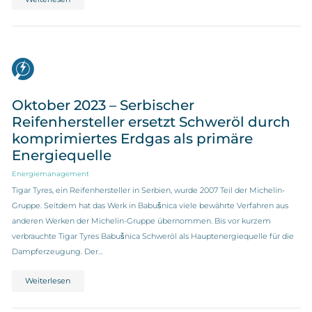
Oktober 2023 – Serbischer
Reifenhersteller ersetzt Schweröl durch
komprimiertes Erdgas als primäre
Energiequelle
Energiemanagement
Tigar Tyres, ein Reifenhersteller in Serbien, wurde 2007 Teil der Michelin-
Gruppe. Seitdem hat das Werk in Babušnica viele bewährte Verfahren aus
anderen Werken der Michelin-Gruppe übernommen. Bis vor kurzem
verbrauchte Tigar Tyres Babušnica Schweröl als Hauptenergiequelle für die
Dampferzeugung. Der…
Weiterlesen