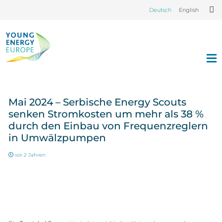
Deutsch
English
Mai 2024 – Serbische Energy Scouts
senken Stromkosten um mehr als 38 %
durch den Einbau von Frequenzreglern
in Umwälzpumpen
vor 2 Jahren