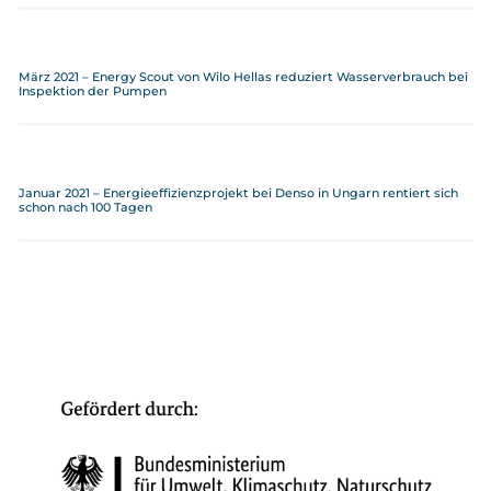
März 2021 – Energy Scout von Wilo Hellas reduziert Wasserverbrauch bei
Inspektion der Pumpen
Januar 2021 – Energieeffizienzprojekt bei Denso in Ungarn rentiert sich
schon nach 100 Tagen