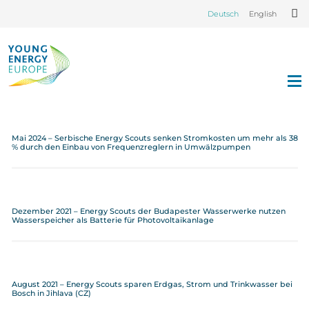
Deutsch
English
Mai 2024 – Serbische Energy Scouts senken Stromkosten um mehr als 38
% durch den Einbau von Frequenzreglern in Umwälzpumpen
Dezember 2021 – Energy Scouts der Budapester Wasserwerke nutzen
Wasserspeicher als Batterie für Photovoltaikanlage
August 2021 – Energy Scouts sparen Erdgas, Strom und Trinkwasser bei
Bosch in Jihlava (CZ)