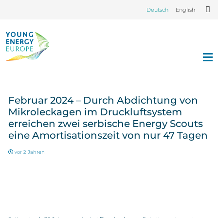
Deutsch
English
Februar 2024 – Durch Abdichtung von
Mikroleckagen im Druckluftsystem
erreichen zwei serbische Energy Scouts
eine Amortisationszeit von nur 47 Tagen
vor 2 Jahren