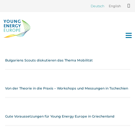
Deutsch
English
Bulgariens Scouts diskutieren das Thema Mobilität
Von der Theorie in die Praxis – Workshops und Messungen in Tschechien
Gute Voraussetzungen für Young Energy Europe in Griechenland