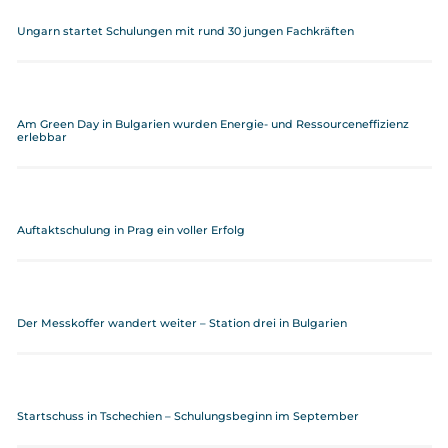
Ungarn startet Schulungen mit rund 30 jungen Fachkräften
Am Green Day in Bulgarien wurden Energie- und Ressourceneffizienz
erlebbar
Auftaktschulung in Prag ein voller Erfolg
Der Messkoffer wandert weiter – Station drei in Bulgarien
Startschuss in Tschechien – Schulungsbeginn im September