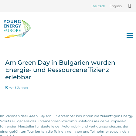
Deutsch
English
Am Green Day in Bulgarien wurden
Energie- und Ressourceneffizienz
erlebbar
vor 8 Jahren
Im Rahmen des Green Day am 11. September besuchten die zukünftigen Energy
Scouts Bulgariens das Unternehmen Precomp Solutions AB, den europaweit
führenden Hersteller für Bauteile der Automobil- und Fertigungsindustrie. Bei
einer geführten Tour lernten die Teilnehmerinnen und Teilnehmer sowohl den