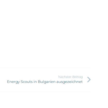
Nächster Beitrag
Energy Scouts in Bulgarien ausgezeichnet