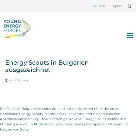
Deutsch
English
Energy Scouts in Bulgarien
ausgezeichnet
vor 8 Jahren
Die Deutsch-Bulgarische Industrie- und Handelskammer ehrte die erste
Generation Energy Scouts in Sofia am 19. November mit einer feierlichen
Abschlussveranstaltung. Etwa 30 frisch gebackene Energy Scouts stellten ihre
Effizienzprojekte im
Muzeiko
vor, einem nachhaltig konzipierten Museum im
Herzen von Sofia.