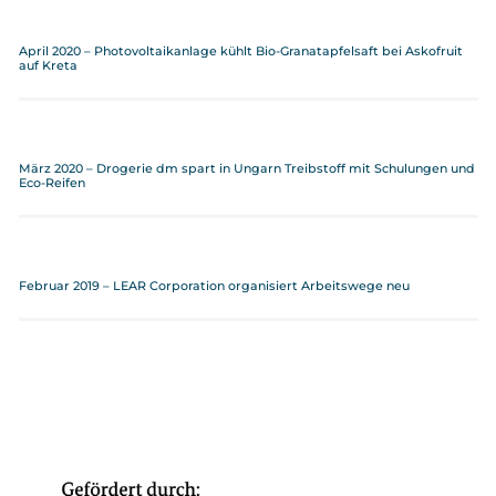
April 2020 – Photovoltaikanlage kühlt Bio-Granatapfelsaft bei Askofruit
auf Kreta
März 2020 – Drogerie dm spart in Ungarn Treibstoff mit Schulungen und
Eco-Reifen
Februar 2019 – LEAR Corporation organisiert Arbeitswege neu