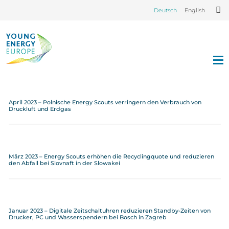
Deutsch
English
April 2023 – Polnische Energy Scouts verringern den Verbrauch von
Druckluft und Erdgas
März 2023 – Energy Scouts erhöhen die Recyclingquote und reduzieren
den Abfall bei Slovnaft in der Slowakei
Januar 2023 – Digitale Zeitschaltuhren reduzieren Standby-Zeiten von
Drucker, PC und Wasserspendern bei Bosch in Zagreb