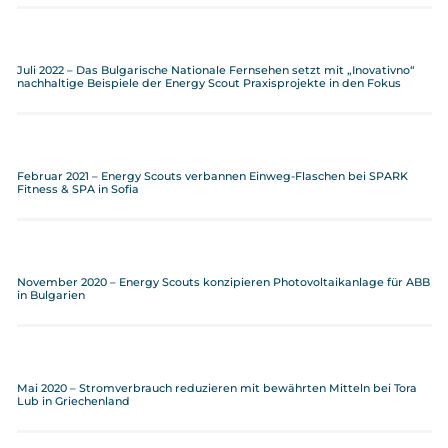
Juli 2022 – Das Bulgarische Nationale Fernsehen setzt mit „Inovativno“
nachhaltige Beispiele der Energy Scout Praxisprojekte in den Fokus
Februar 2021 – Energy Scouts verbannen Einweg-Flaschen bei SPARK
Fitness & SPA in Sofia
November 2020 – Energy Scouts konzipieren Photovoltaikanlage für ABB
in Bulgarien
Mai 2020 – Stromverbrauch reduzieren mit bewährten Mitteln bei Tora
Lub in Griechenland