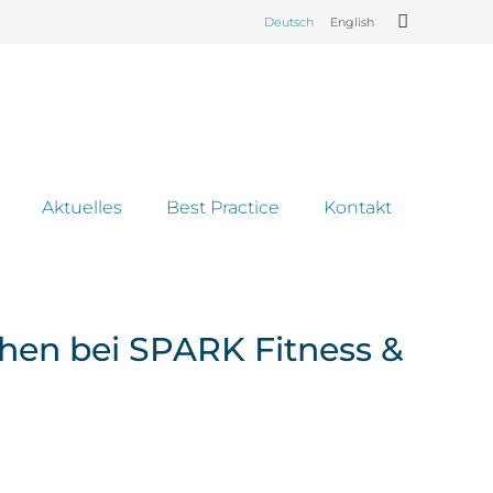
Deutsch
English
Aktuelles
Best Practice
Kontakt
hen bei SPARK Fitness &