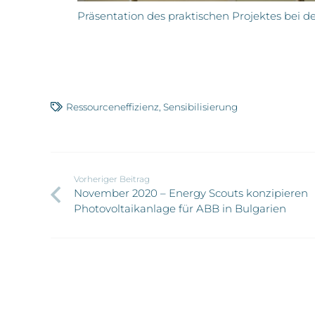
Präsentation des praktischen Projektes bei 
Ressourceneffizienz
,
Sensibilisierung
Vorheriger Beitrag
November 2020 – Energy Scouts konzipieren
Photovoltaikanlage für ABB in Bulgarien