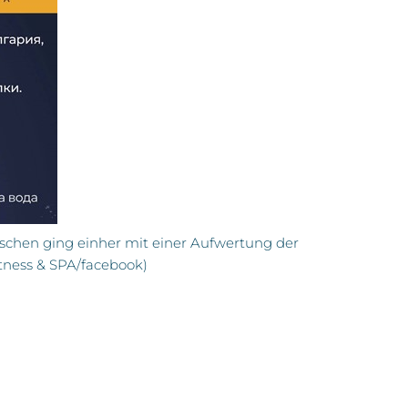
schen ging einher mit einer Aufwertung der
tness & SPA/facebook)