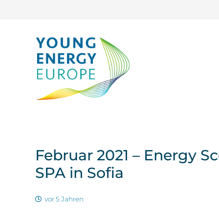
Februar 2021 – Energy S
SPA in Sofia
vor 5 Jahren