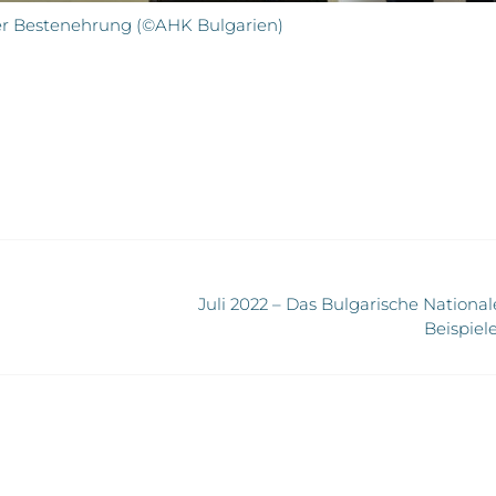
der Bestenehrung (©AHK Bulgarien)
Juli 2022 – Das Bulgarische National
Beispiel