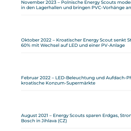
November 2023 – Polnische Energy Scouts moder
in den Lagerhallen und bringen PVC-Vorhänge a
Oktober 2022 – Kroatischer Energy Scout senkt 
60% mit Wechsel auf LED und einer PV-Anlage
Februar 2022 – LED-Beleuchtung und Aufdach-Ph
kroatische Konzum-Supermärkte
August 2021 – Energy Scouts sparen Erdgas, Stro
Bosch in Jihlava (CZ)