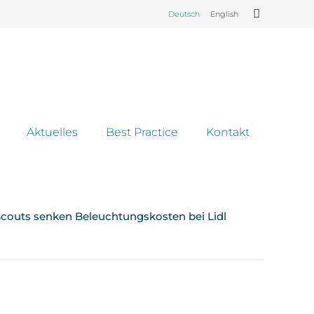
Deutsch
English
Aktuelles
Best Practice
Kontakt
couts senken Beleuchtungskosten bei Lidl