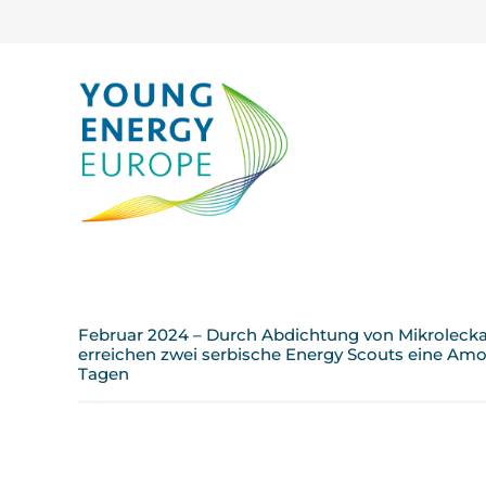
Februar 2024 – Durch Abdichtung von Mikroleck
erreichen zwei serbische Energy Scouts eine Amor
Tagen