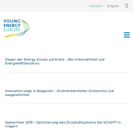
Deutsch
English
Sieger der Energy Scouts auf Kreta – Bio-Unternehmen auf
Energieeffizienzkurs
Innovation siegt in Bulgarien – Drohnenhersteller Dronamics Ltd.
ausgezeichnet
September 2019 – Optimierung des Druckluftsystems bei SCHOTT in
Ungarn