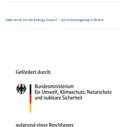
„Was lerne ich als Energy Scout?“ – ein Schulungstag in Brünn