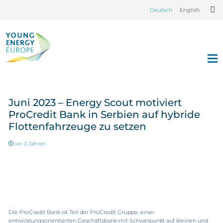
Deutsch
English
Juni 2023 – Energy Scout motiviert
ProCredit Bank in Serbien auf hybride
Flottenfahrzeuge zu setzen
vor 3 Jahren
Die ProCredit Bank ist Teil der ProCredit Gruppe, einer
entwicklungsorientierten Geschäftsbank mit Schwerpunkt auf kleinen und