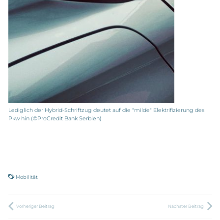
Lediglich der Hybrid-Schriftzug deutet auf die "milde" Elektrifizierung des
Pkw hin (©ProCredit Bank Serbien)
Mobilität
Vorheriger Beitrag
Nächster Beitrag