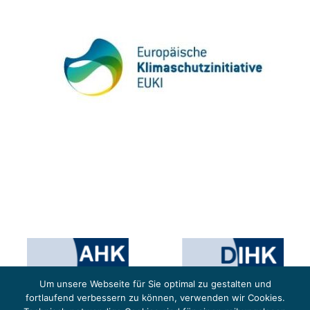
Um unsere Webseite für Sie optimal zu gestalten und
fortlaufend verbessern zu können, verwenden wir Cookies.