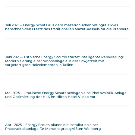
Juli 2025 – Energy Scouts aus dem mazedonischen Weingut Tikves
berechnen den Ersatz des traditionellen Mazut-Kessels für die Brennerei
Juni 2025 – Estnische Energy Scoutin startet intelligente Renovierung:
Modernisierung einer Wohnanlage aus der Sowjetzeit mit
vorgefertigten Holzelementen in Tallinn
Mai 2025 – Litauische Energy Scouts schlagen eine Photovoltaik-Anlage
und Optimierung der HLK im Hilton-Hotel Vilnius vor
April 2025 – Energy Scouts planen die Installation einer
Photovoltaikanlage für Montenegros größten Weinberg