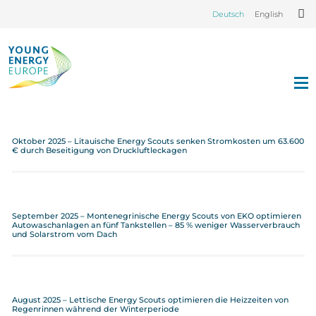
Deutsch
English
Oktober 2025 – Litauische Energy Scouts senken Stromkosten um 63.600
€ durch Beseitigung von Druckluftleckagen
September 2025 – Montenegrinische Energy Scouts von EKO optimieren
Autowaschanlagen an fünf Tankstellen – 85 % weniger Wasserverbrauch
und Solarstrom vom Dach
August 2025 – Lettische Energy Scouts optimieren die Heizzeiten von
Regenrinnen während der Winterperiode