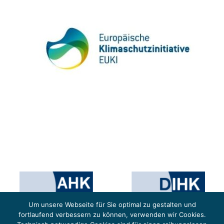
Um unsere Webseite für Sie optimal zu gestalten und
fortlaufend verbessern zu können, verwenden wir Cookies.