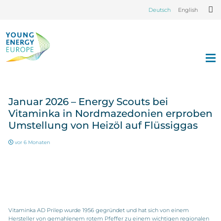
Deutsch
English
Januar 2026 – Energy Scouts bei
Vitaminka in Nordmazedonien erproben
Umstellung von Heizöl auf Flüssiggas
vor 6 Monaten
Vitaminka AD Prilep wurde 1956 gegründet und hat sich von einem
Hersteller von gemahlenem rotem Pfeffer zu einem wichtigen regionalen