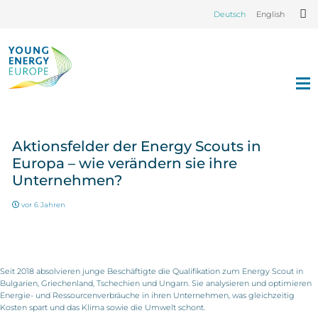
Deutsch
English
Aktionsfelder der Energy Scouts in
Europa – wie verändern sie ihre
Unternehmen?
vor 6 Jahren
Seit 2018 absolvieren junge Beschäftigte die Qualifikation zum Energy Scout in
Bulgarien, Griechenland, Tschechien und Ungarn. Sie analysieren und optimieren
Energie- und Ressourcenverbräuche in ihren Unternehmen, was gleichzeitig
Kosten spart und das Klima sowie die Umwelt schont.