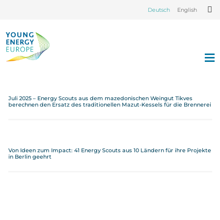
Deutsch
English
Juli 2025 – Energy Scouts aus dem mazedonischen Weingut Tikves
berechnen den Ersatz des traditionellen Mazut-Kessels für die Brennerei
Von Ideen zum Impact: 41 Energy Scouts aus 10 Ländern für ihre Projekte
in Berlin geehrt