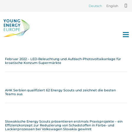
Deutsch
English
Februar 2022 – LED-Beleuchtung und Aufdach-Photovoltaikanlage für
kroatische Konzum-Supermärkte
AHK Serbien qualifiziert 62 Energy Scouts und zeichnet die besten
Teams aus
Slowakische Energy Scouts präsentieren erstmals Praxisprojekte – ein
Effizienzkonzept zur Reduzierung von Schadstoffen in Färbe- und
Lackierprozessen bei Volkswagen Slovakia gewinnt