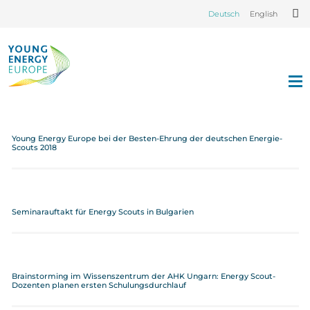
Deutsch
English
Young Energy Europe bei der Besten-Ehrung der deutschen Energie-
Scouts 2018
Seminarauftakt für Energy Scouts in Bulgarien
Brainstorming im Wissenszentrum der AHK Ungarn: Energy Scout-
Dozenten planen ersten Schulungsdurchlauf