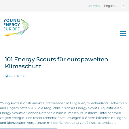
Deutsch
English
101 Energy Scouts für europaweiten
Klimaschutz
vor 7 Jahren
Young Professionals aus 42 Unternehmen in Bulgarien, Griechenland, Tschechien
und Ungarn hatten 2018 die Möglichkeit, sich als Energy Scout zu qualifizieren.
Energy Scouts erkennen Potentiale zum Klimaschutz in ihrem Unternehmen,
zeigen energie- und ressourceneffiziente Lösungen auf, sensibilisieren Kollegen
und überzeugen Vorgesetzte mit der Berechnung von Einsparpotentialen.