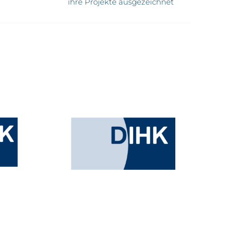
ihre Projekte ausgezeichnet