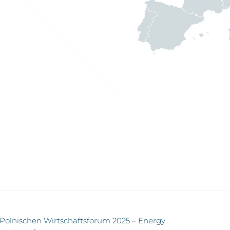
olnischen Wirtschaftsforum 2025 – Energy