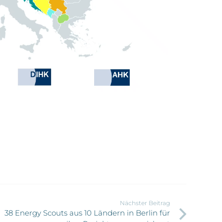
Nächster Beitrag
38 Energy Scouts aus 10 Ländern in Berlin für