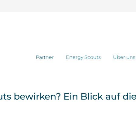
Partner
Energy Scouts
Über uns
 bewirken? Ein Blick auf die