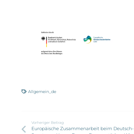
Allgemein_de
Vorheriger Beitrag
Europäische Zusammenarbeit beim Deutsch-P