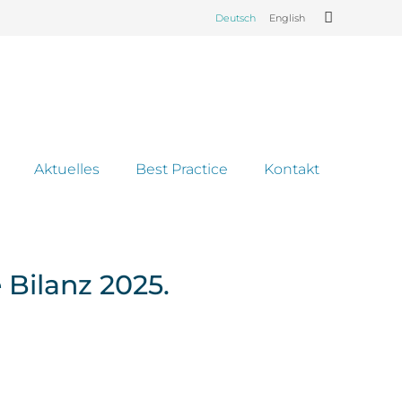
Deutsch
English
Aktuelles
Best Practice
Kontakt
 Bilanz 2025.