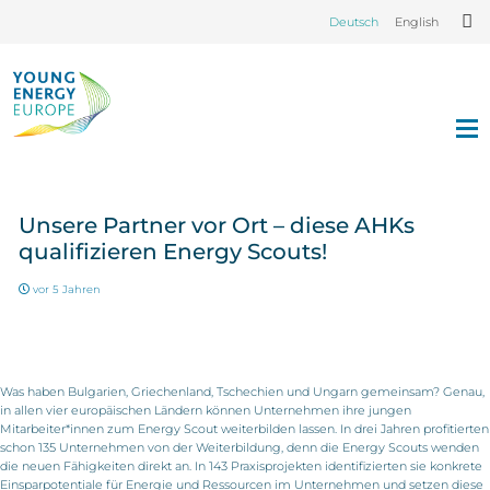
Deutsch
English
Unsere Partner vor Ort – diese AHKs
qualifizieren Energy Scouts!
vor 5 Jahren
Was haben Bulgarien, Griechenland, Tschechien und Ungarn gemeinsam? Genau,
in allen vier europäischen Ländern können Unternehmen ihre jungen
Mitarbeiter*innen zum Energy Scout weiterbilden lassen. In drei Jahren profitierten
schon 135 Unternehmen von der Weiterbildung, denn die Energy Scouts wenden
die neuen Fähigkeiten direkt an. In 143 Praxisprojekten identifizierten sie konkrete
Einsparpotentiale für Energie und Ressourcen im Unternehmen und setzen diese