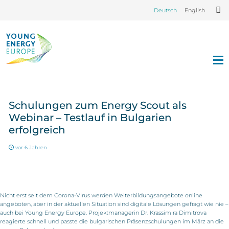
Deutsch
English
Schulungen zum Energy Scout als
Webinar – Testlauf in Bulgarien
erfolgreich
vor 6 Jahren
Nicht erst seit dem Corona-Virus werden Weiterbildungsangebote online
angeboten, aber in der aktuellen Situation sind digitale Lösungen gefragt wie nie –
auch bei Young Energy Europe. Projektmanagerin Dr. Krassimira Dimitrova
reagierte schnell und passte die bulgarischen Präsenzschulungen im März an die