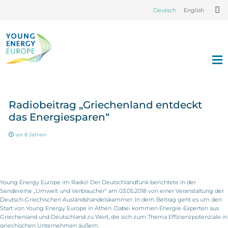
Deutsch
English
Radiobeitrag „Griechenland entdeckt
das Energiesparen“
vor 8 Jahren
Young Energy Europe im Radio! Der Deutschlandfunk berichtete in der
Sendereihe „Umwelt und Verbraucher“ am 03.05.2018 von einer Veranstaltung der
Deutsch-Griechischen Auslandshandelskammer. In dem Beitrag geht es um den
Start von Young Energy Europe in Athen. Dabei kommen Energie-Experten aus
Griechenland und Deutschland zu Wort, die sich zum Thema Effizienzpotenziale in
griechischen Unternehmen äußern.