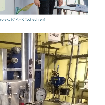
Projekt (© AHK Tschechien)