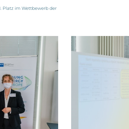
 1. Platz im Wettbewerb der