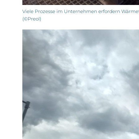
Viele Prozesse im Unternehmen erfordern Wärmet
(©Preol)