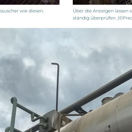
auscher wie diesen.
Über die Anzeigen lassen 
ständig überprüfen. (©Preo