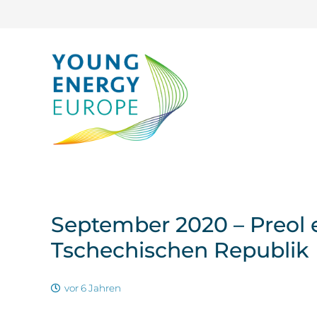
September 2020 – Preol
Tschechischen Republik
vor 6 Jahren