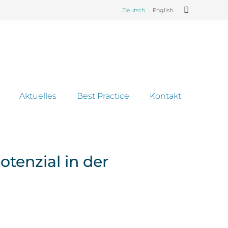
Deutsch
English
Aktuelles
Best Practice
Kontakt
enzial in der