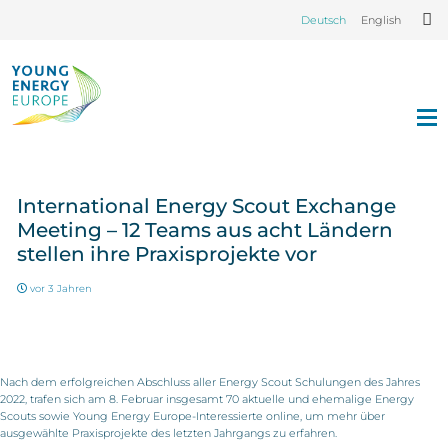
Deutsch
English
International Energy Scout Exchange
Meeting – 12 Teams aus acht Ländern
stellen ihre Praxisprojekte vor
vor 3 Jahren
Nach dem erfolgreichen Abschluss aller Energy Scout Schulungen des Jahres
2022, trafen sich am 8. Februar insgesamt 70 aktuelle und ehemalige Energy
Scouts sowie Young Energy Europe-Interessierte online, um mehr über
ausgewählte Praxisprojekte des letzten Jahrgangs zu erfahren.