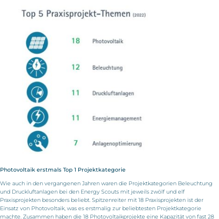
Photovoltaik erstmals Top 1 Projektkategorie
Wie auch in den vergangenen Jahren waren die Projektkategorien Beleuchtung
und Druckluftanlagen bei den Energy Scouts mit jeweils zwölf und elf
Praxisprojekten besonders beliebt. Spitzenreiter mit 18 Praxisprojekten ist der
Einsatz von Photovoltaik, was es erstmalig zur beliebtesten Projektkategorie
machte. Zusammen haben die 18 Photovoltaikprojekte eine Kapazität von fast 28