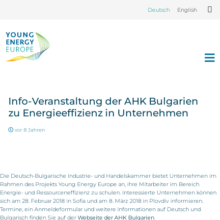
Deutsch
English
Info-Veranstaltung der AHK Bulgarien
zu Energieeffizienz in Unternehmen
vor 8 Jahren
Die Deutsch-Bulgarische Industrie- und Handelskammer bietet Unternehmen im
Rahmen des Projekts Young Energy Europe an, ihre Mitarbeiter im Bereich
Energie- und Ressourceneffizienz zu schulen. Interessierte Unternehmen können
sich am 28. Februar 2018 in Sofia und am 8. März 2018 in Plovdiv informieren.
Termine, ein Anmeldeformular und weitere Informationen auf Deutsch und
Bulgarisch finden Sie auf der
Webseite der AHK Bulgarien
.