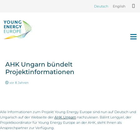
Deutsch
English
AHK Ungarn bündelt
Projektinformationen
vor 8 Jahren
Alle Informationen zum Projekt Young Energy Europe sind nun auf Deutsch und
Ungarisch auf der Webseite der
AHK Ungarn
nachzulesen. Bálint Lengyel, der
Projektkoordinator für Young Energy Europe an der AHK, steht Ihnen als
Ansprechpartner zur Verfügung.