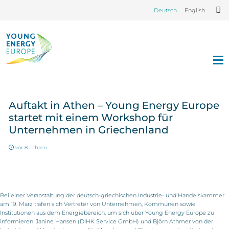
Deutsch
English
Auftakt in Athen – Young Energy Europe
startet mit einem Workshop für
Unternehmen in Griechenland
vor 8 Jahren
Bei einer Veranstaltung der deutsch-griechischen Industrie- und Handelskammer
am 19. März trafen sich Vertreter von Unternehmen, Kommunen sowie
Institutionen aus dem Energiebereich, um sich über Young Energy Europe zu
informieren. Janine Hansen (DIHK Service GmbH) und Björn Athmer von der