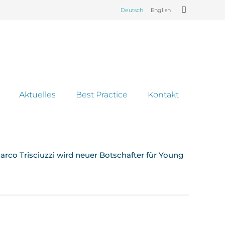
Deutsch
English
Aktuelles
Best Practice
Kontakt
arco Trisciuzzi wird neuer Botschafter für Young