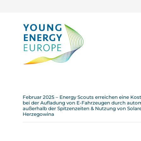
Februar 2025 – Energy Scouts erreichen eine Kos
bei der Aufladung von E-Fahrzeugen durch autom
außerhalb der Spitzenzeiten & Nutzung von Solar
Herzegowina