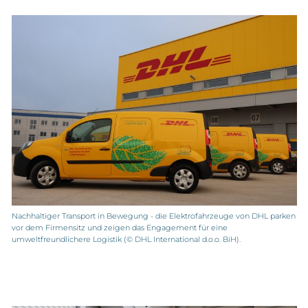
Nachhaltiger Transport in Bewegung - die Elektrofahrzeuge von DHL parken
vor dem Firmensitz und zeigen das Engagement für eine
umweltfreundlichere Logistik (© DHL International d.o.o. BiH).