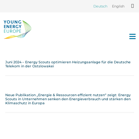
Deutsch
English
Juni 2024 – Energy Scouts optimieren Heizungsanlage für die Deutsche
Telekom in der Ostslowakei
Neue Publikation „Energie & Ressourcen effizient nutzen“ zeigt: Energy
Scouts in Unternehmen senken den Energieverbrauch und stärken den
Klimaschutz in Europa