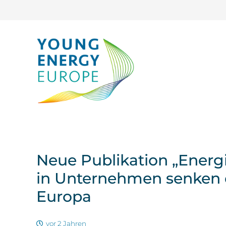
Neue Publikation „Energi
in Unternehmen senken 
Europa
vor 2 Jahren