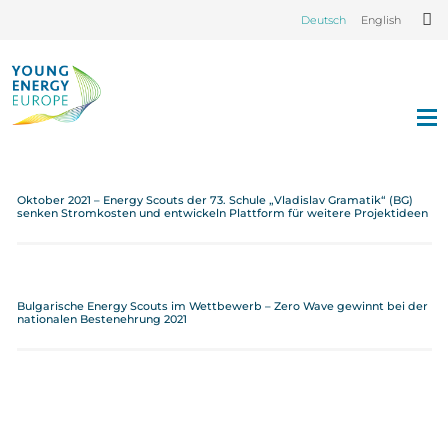
Deutsch
English
Oktober 2021 – Energy Scouts der 73. Schule „Vladislav Gramatik“ (BG)
senken Stromkosten und entwickeln Plattform für weitere Projektideen
Bulgarische Energy Scouts im Wettbewerb – Zero Wave gewinnt bei der
nationalen Bestenehrung 2021