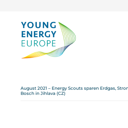
August 2021 – Energy Scouts sparen Erdgas, Stro
Bosch in Jihlava (CZ)