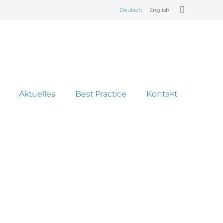
Deutsch
English
Aktuelles
Best Practice
Kontakt