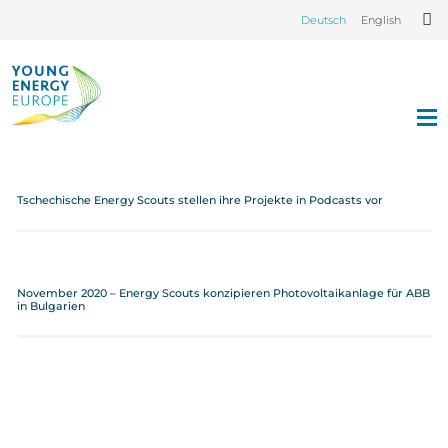
Deutsch
English
Tschechische Energy Scouts stellen ihre Projekte in Podcasts vor
November 2020 – Energy Scouts konzipieren Photovoltaikanlage für ABB
in Bulgarien