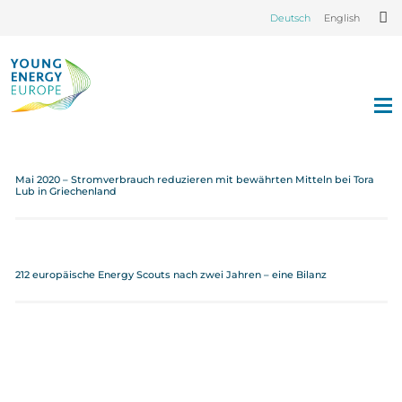
Deutsch
English
Mai 2020 – Stromverbrauch reduzieren mit bewährten Mitteln bei Tora
Lub in Griechenland
212 europäische Energy Scouts nach zwei Jahren – eine Bilanz