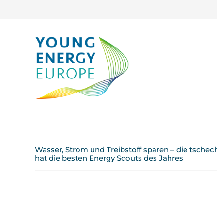
Wasser, Strom und Treibstoff sparen – die tsche
hat die besten Energy Scouts des Jahres