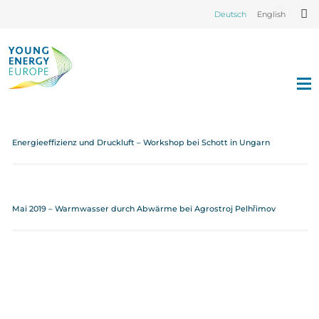
Deutsch
English
Energieeffizienz und Druckluft – Workshop bei Schott in Ungarn
Mai 2019 – Warmwasser durch Abwärme bei Agrostroj Pelhřimov