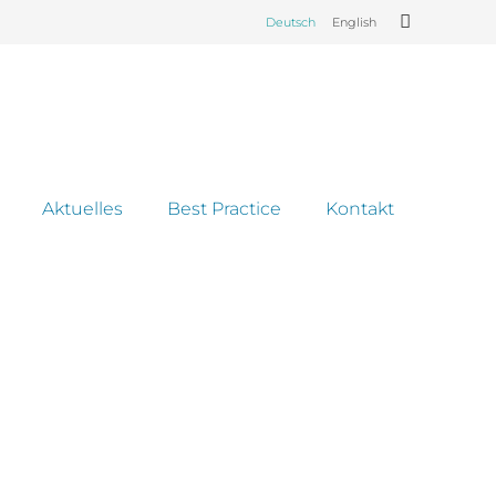
Deutsch
English
Aktuelles
Best Practice
Kontakt