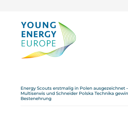
Energy Scouts erstmalig in Polen ausgezeichnet
Multiserwis und Schneider Polska Technika gewin
Bestenehrung