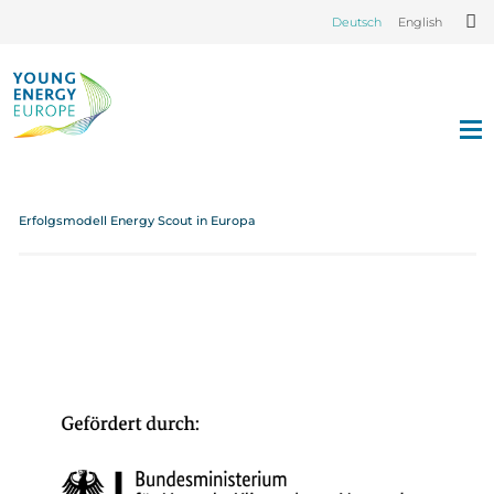
Deutsch
English
Erfolgsmodell Energy Scout in Europa