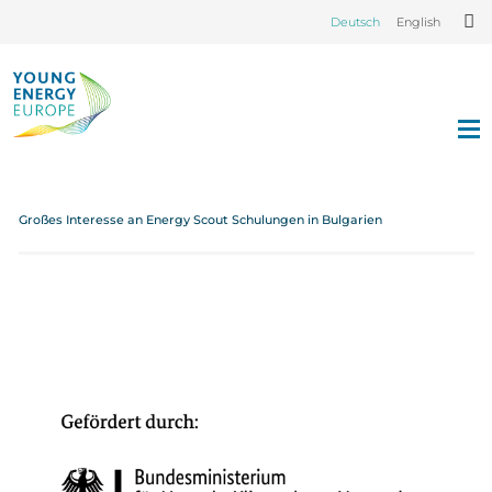
Deutsch
English
Großes Interesse an Energy Scout Schulungen in Bulgarien