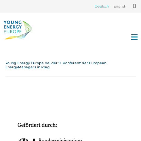
Deutsch
English
Young Energy Europe bei der 9. Konferenz der European
EnergyManagers in Prag