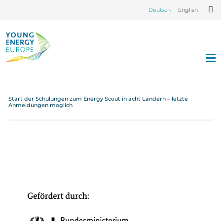
Deutsch
English
Start der Schulungen zum Energy Scout in acht Ländern – letzte
Anmeldungen möglich